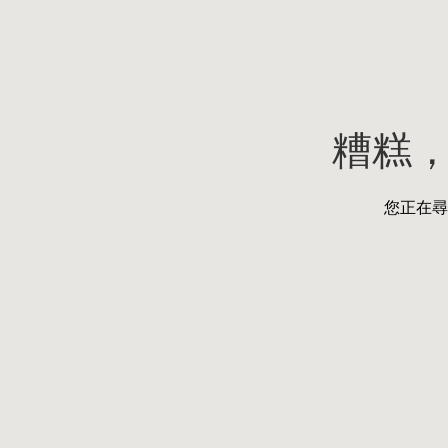
糟糕
您正在尋