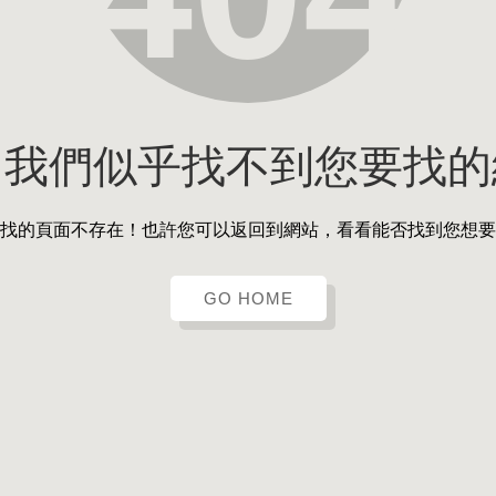
，我們似乎找不到您要找的
找的頁面不存在！也許您可以返回到網站，看看能否找到您想要
GO HOME