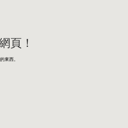
網頁！
的東西。