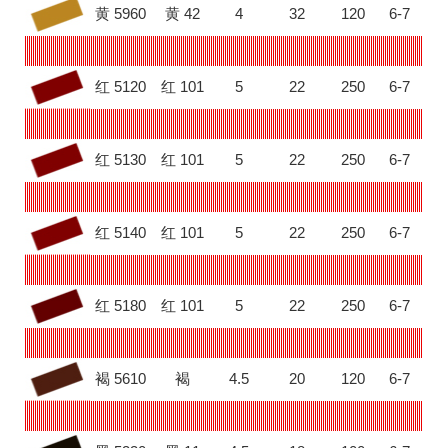
黄 5960
黄 42
4
32
120
6-7
红 5120
红 101
5
22
250
6-7
红 5130
红 101
5
22
250
6-7
红 5140
红 101
5
22
250
6-7
红 5180
红 101
5
22
250
6-7
褐 5610
褐
4.5
20
120
6-7